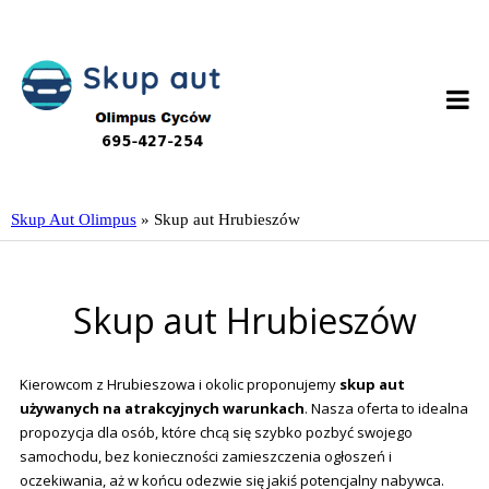
Skup Aut Olimpus
»
Skup aut Hrubieszów
Skup aut Hrubieszów
Kierowcom z Hrubieszowa i okolic proponujemy
skup aut
używanych na atrakcyjnych warunkach
. Nasza oferta to idealna
propozycja dla osób, które chcą się szybko pozbyć swojego
samochodu, bez konieczności zamieszczenia ogłoszeń i
oczekiwania, aż w końcu odezwie się jakiś potencjalny nabywca.