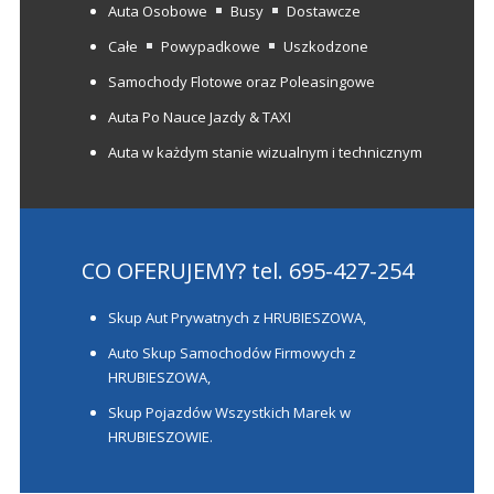
Auta Osobowe
Busy
Dostawcze
Całe
Powypadkowe
Uszkodzone
Samochody Flotowe oraz Poleasingowe
Auta Po Nauce Jazdy & TAXI
Auta w każdym stanie wizualnym i technicznym
CO OFERUJEMY?
tel. 695-427-254
Skup Aut Prywatnych z HRUBIESZOWA,
Auto Skup Samochodów Firmowych z
HRUBIESZOWA,
Skup Pojazdów Wszystkich Marek w
HRUBIESZOWIE.